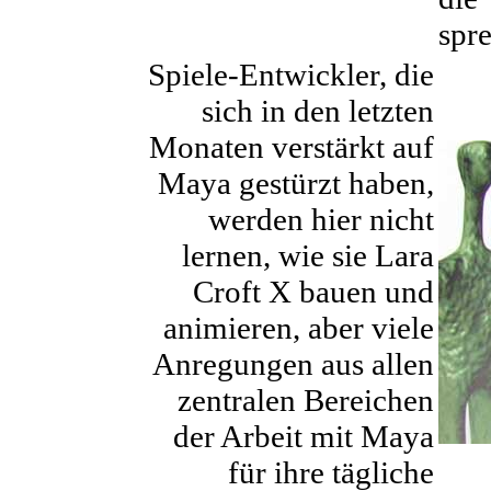
spr
Spiele-Entwickler, die
sich in den letzten
Monaten verstärkt auf
Maya gestürzt haben,
werden hier nicht
lernen, wie sie Lara
Croft X bauen und
animieren, aber viele
Anregungen aus allen
zentralen Bereichen
der Arbeit mit Maya
für ihre tägliche