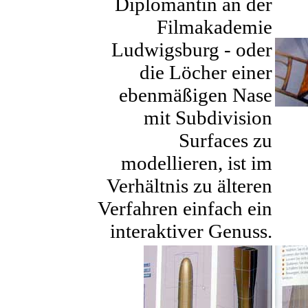
Diplomantin an der
Filmakademie
Ludwigsburg - oder
die Löcher einer
ebenmäßigen Nase
mit Subdivision
Surfaces zu
modellieren, ist im
Verhältnis zu älteren
Verfahren einfach ein
interaktiver Genuss.