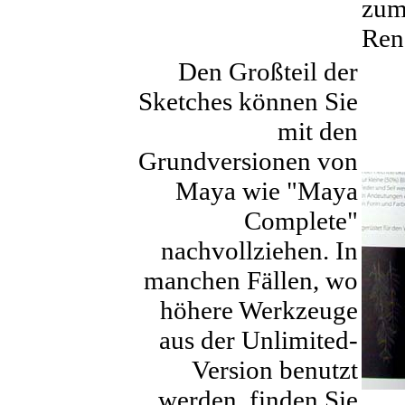
zum
Ren
Den Großteil der
Sketches können Sie
mit den
Grundversionen von
Maya wie "Maya
Complete"
nachvollziehen. In
manchen Fällen, wo
höhere Werkzeuge
aus der Unlimited-
Version benutzt
werden, finden Sie