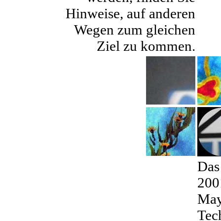
Hinweise, auf anderen
Wegen zum gleichen
Ziel zu kommen.
Das
200
May
Tech