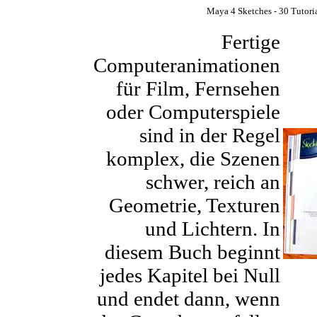
Maya 4 Sketches - 30 Tutori
Fertige
Computeranimationen
für Film, Fernsehen
oder Computerspiele
sind in der Regel
komplex, die Szenen
schwer, reich an
Geometrie, Texturen
und Lichtern. In
diesem Buch beginnt
jedes Kapitel bei Null
und endet dann, wenn