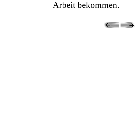
Arbeit bekommen.